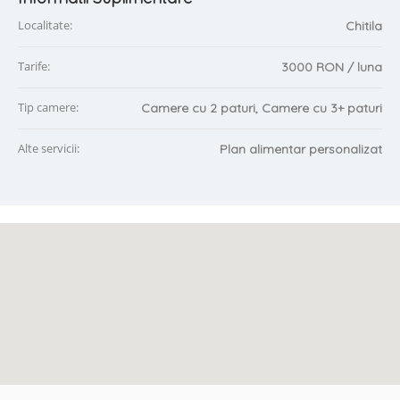
Localitate:
Chitila
Tarife:
3000 RON / luna
Tip camere:
Camere cu 2 paturi, Camere cu 3+ paturi
Alte servicii:
Plan alimentar personalizat