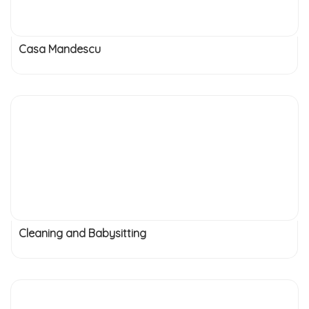
Casa Mandescu
Cleaning and Babysitting