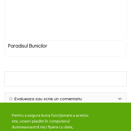
Paradisul Bunicilor
Evalueaza sau scrie un comentariu
Pentru a asigura buna funcționare a acestui
site, uneori plasăm în computerul
dumneavoastră mici fișiere cu date,