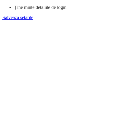
Ține minte detaliile de login
Salveaza setarile