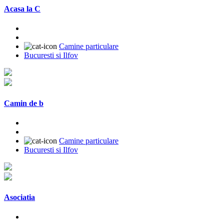
Acasa la C
Camine particulare
Bucuresti si Ilfov
Camin de b
Camine particulare
Bucuresti si Ilfov
Asociatia