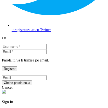
inregistreaza-te cu Twitter
Or
Parola iti va fi trimisa pe email.
Cancel
Sign In