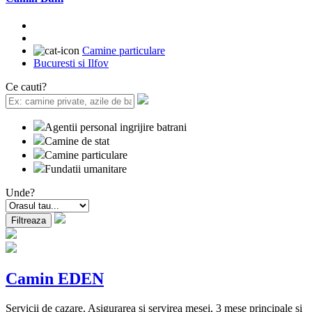
Camine particulare
Bucuresti si Ilfov
Ce cauti?
Agentii personal ingrijire batrani
Camine de stat
Camine particulare
Fundatii umanitare
Unde?
Camin EDEN
Servicii de cazare, Asigurarea si servirea mesei, 3 mese principale si