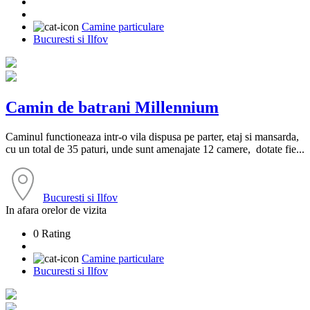
Camine particulare
Bucuresti si Ilfov
Camin de batrani Millennium
Caminul functioneaza intr-o vila dispusa pe parter, etaj si mansarda,
cu un total de 35 paturi, unde sunt amenajate 12 camere, dotate fie...
Bucuresti si Ilfov
In afara orelor de vizita
0 Rating
Camine particulare
Bucuresti si Ilfov