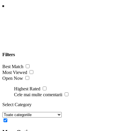
Filters
Best Match
Most Viewed
Open Now
Highest Rated
Cele mai multe comentarii
Select Category