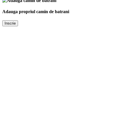
Adauga propriul camin de batrani
Inscrie