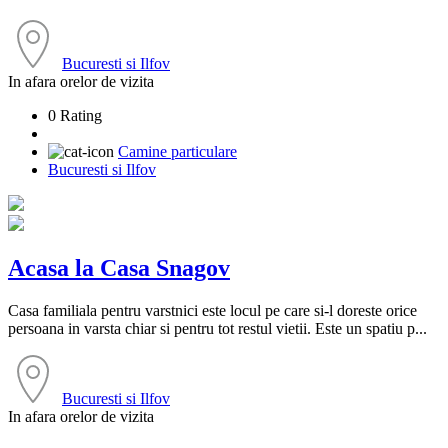
Bucuresti si Ilfov
In afara orelor de vizita
0 Rating
Camine particulare
Bucuresti si Ilfov
Acasa la Casa Snagov
Casa familiala pentru varstnici este locul pe care si-l doreste orice
persoana in varsta chiar si pentru tot restul vietii. Este un spatiu p...
Bucuresti si Ilfov
In afara orelor de vizita