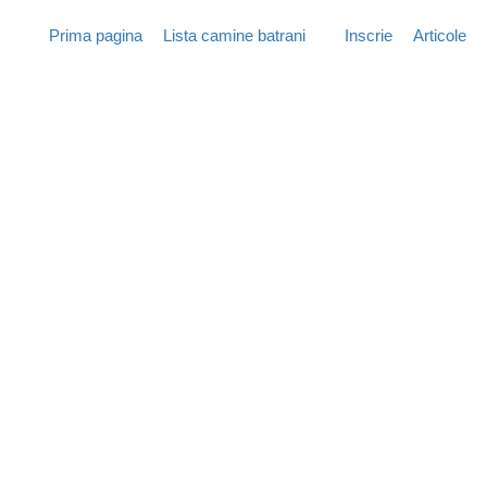
Prima pagina
Lista camine batrani
Inscrie
Articole