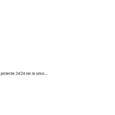
 protectie 24/24 ore in orice...