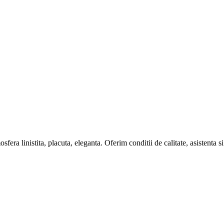
osfera linistita, placuta, eleganta. Oferim conditii de calitate, asistenta si