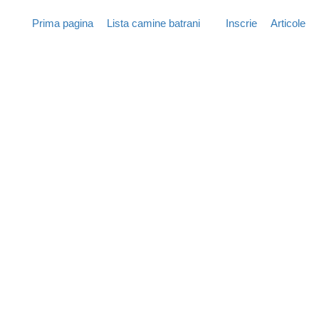
Prima pagina
Lista camine batrani
Inscrie
Articole