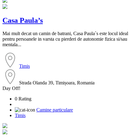
Casa Paula’s
Mai mult decat un camin de batrani, Casa Paula`s este locul ideal
pentru persoanele in varsta cu pierderi de autonomie fizica si/sau
mentala...
Timis
Strada Olanda 39, Timișoara, Romania
Day Off!
0 Rating
Camine particulare
Timis