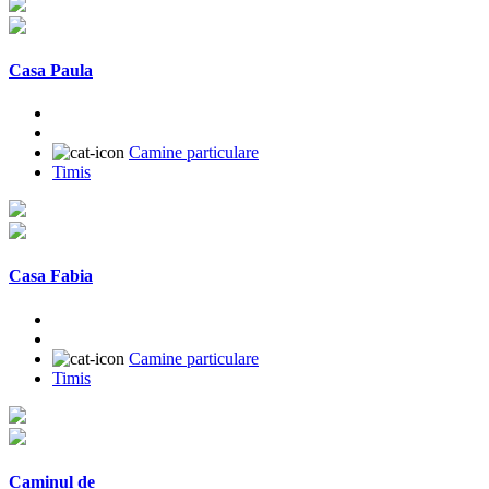
Casa Paula
Camine particulare
Timis
Casa Fabia
Camine particulare
Timis
Caminul de