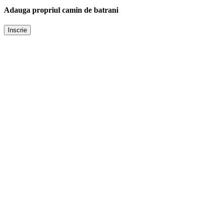
Adauga propriul camin de batrani
Inscrie