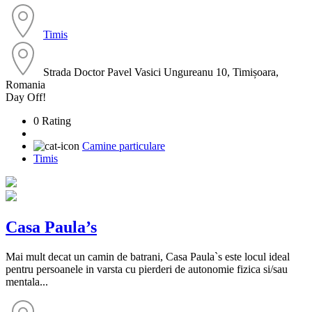
Timis
Strada Doctor Pavel Vasici Ungureanu 10, Timișoara,
Romania
Day Off!
0 Rating
Camine particulare
Timis
Casa Paula’s
Mai mult decat un camin de batrani, Casa Paula`s este locul ideal
pentru persoanele in varsta cu pierderi de autonomie fizica si/sau
mentala...