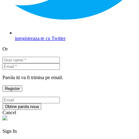
inregistreaza-te cu Twitter
Or
Parola iti va fi trimisa pe email.
Cancel
Sign In