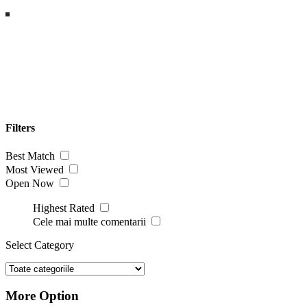
Filters
Best Match
Most Viewed
Open Now
Highest Rated
Cele mai multe comentarii
Select Category
More Option