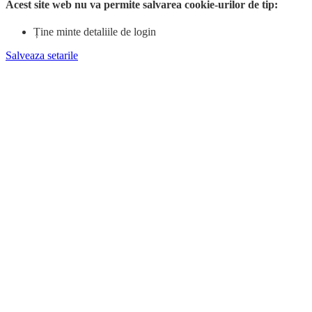
Acest site web nu va permite salvarea cookie-urilor de tip:
Ține minte detaliile de login
Salveaza setarile