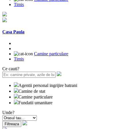
Timis
Casa Paula
Camine particulare
Timis
Ce cauti?
Agentii personal ingrijire batrani
Camine de stat
Camine particulare
Fundatii umanitare
Unde?