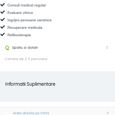
Consult medical regulat
Evaluare clinica
Ingrijire persoane varstnice
Recuperare medicala
Reflexoterapie
Q
Spatiu si dotari
Camere de 2-3 persoane.
Informatii Suplimentare
Arata directia pe harta