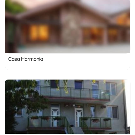
Casa Harmonia