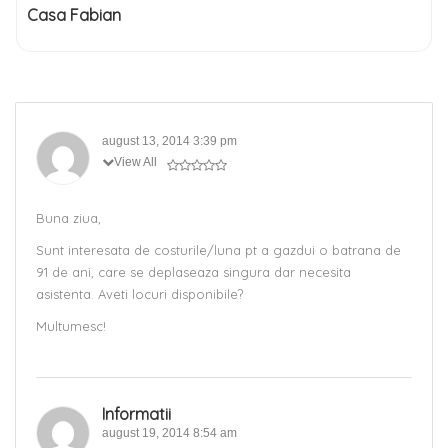
Casa Fabian
august 13, 2014 3:39 pm
View All
Buna ziua,
Sunt interesata de costurile/luna pt a gazdui o batrana de
91 de ani, care se deplaseaza singura dar necesita
asistenta. Aveti locuri disponibile?
Multumesc!
Informatii
august 19, 2014 8:54 am