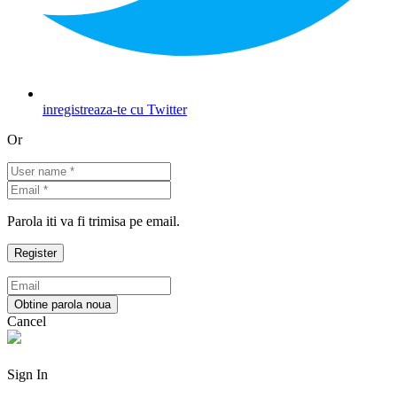
inregistreaza-te cu Twitter
Or
Parola iti va fi trimisa pe email.
Cancel
Sign In