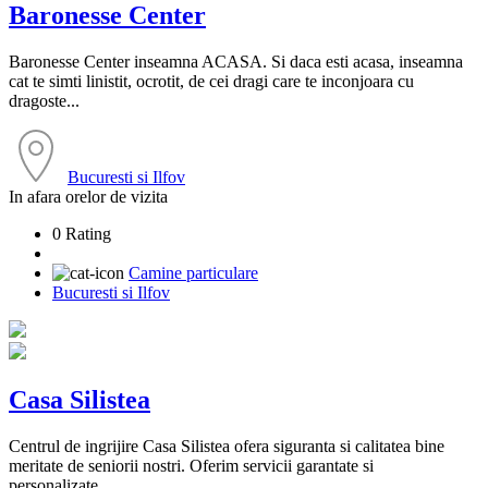
Baronesse Center
Baronesse Center inseamna ACASA. Si daca esti acasa, inseamna
cat te simti linistit, ocrotit, de cei dragi care te inconjoara cu
dragoste...
Bucuresti si Ilfov
In afara orelor de vizita
0 Rating
Camine particulare
Bucuresti si Ilfov
Casa Silistea
Centrul de ingrijire Casa Silistea ofera siguranta si calitatea bine
meritate de seniorii nostri. Oferim servicii garantate si
personalizate...