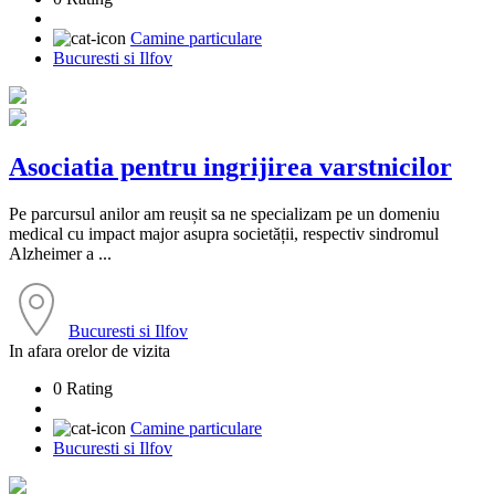
Camine particulare
Bucuresti si Ilfov
Asociatia pentru ingrijirea varstnicilor
Pe parcursul anilor am reușit sa ne specializam pe un domeniu
medical cu impact major asupra societății, respectiv sindromul
Alzheimer a ...
Bucuresti si Ilfov
In afara orelor de vizita
0 Rating
Camine particulare
Bucuresti si Ilfov