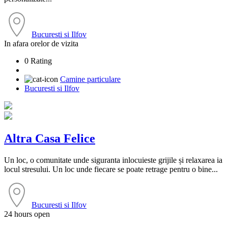
Bucuresti si Ilfov
In afara orelor de vizita
0 Rating
Camine particulare
Bucuresti si Ilfov
Altra Casa Felice
Un loc, o comunitate unde siguranta inlocuieste grijile și relaxarea ia
locul stresului. Un loc unde fiecare se poate retrage pentru o bine...
Bucuresti si Ilfov
24 hours open