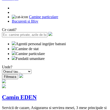
Camine particulare
Bucuresti si Ilfov
Ce cauti?
Agentii personal ingrijire batrani
Camine de stat
Camine particulare
Fundatii umanitare
Unde?
Camin EDEN
Servicii de cazare, Asigurarea si servirea mesei, 3 mese principale si