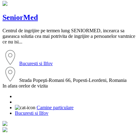
SeniorMed
Centrul de ingrijire pe termen lung SENIORMED, incearca sa
gaseasca solutia cea mai potrivita de ingrijire a persoanelor varstnice
ce nu isi...
Bucuresti si Ilfov
Strada Popeşti-Romani 66, Popesti-Leordeni, Romania
In afara orelor de vizita
Camine particulare
Bucuresti si Ilfov