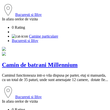
Bucuresti si Ilfov
In afara orelor de vizita
0 Rating
Camine particulare
Bucuresti si Ilfov
Camin de batrani Millennium
Caminul functioneaza intr-o vila dispusa pe parter, etaj si mansarda,
cu un total de 35 paturi, unde sunt amenajate 12 camere, dotate fie...
Bucuresti si Ilfov
In afara orelor de vizita
0 Rating