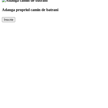
Adauga propriul camin de batrani
Inscrie