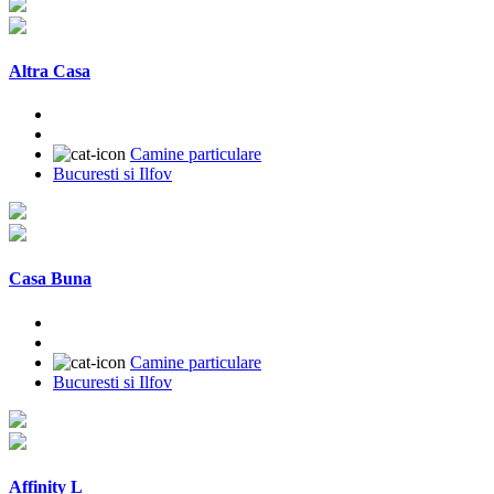
Altra Casa
Camine particulare
Bucuresti si Ilfov
Casa Buna
Camine particulare
Bucuresti si Ilfov
Affinity L