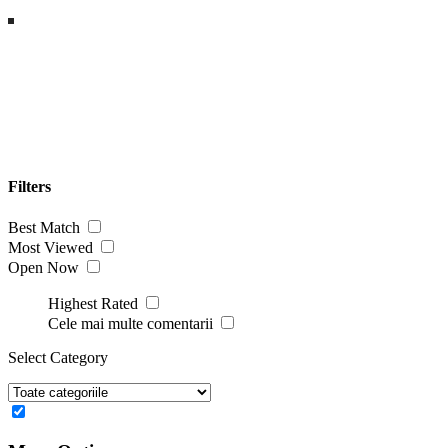
Filters
Best Match
Most Viewed
Open Now
Highest Rated
Cele mai multe comentarii
Select Category