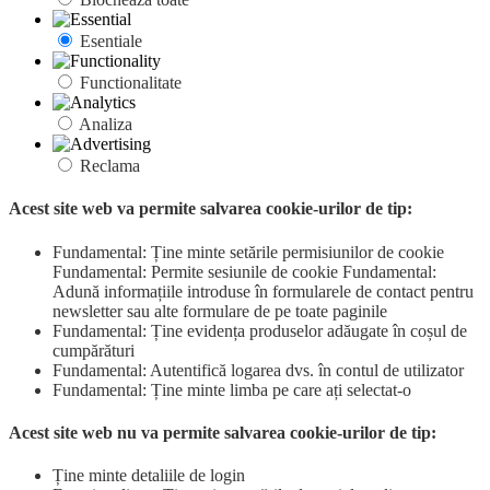
Esentiale
Functionalitate
Analiza
Reclama
Acest site web va permite salvarea cookie-urilor de tip:
Fundamental: Ține minte setările permisiunilor de cookie
Fundamental: Permite sesiunile de cookie Fundamental:
Adună informațiile introduse în formularele de contact pentru
newsletter sau alte formulare de pe toate paginile
Fundamental: Ține evidența produselor adăugate în coșul de
cumpărături
Fundamental: Autentifică logarea dvs. în contul de utilizator
Fundamental: Ține minte limba pe care ați selectat-o
Acest site web nu va permite salvarea cookie-urilor de tip:
Ține minte detaliile de login