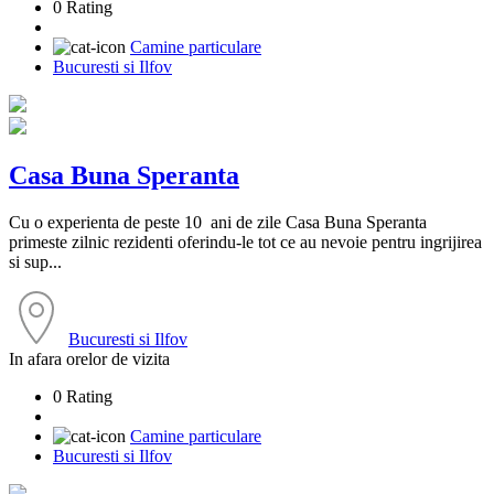
0 Rating
Camine particulare
Bucuresti si Ilfov
Casa Buna Speranta
Cu o experienta de peste 10 ani de zile Casa Buna Speranta
primeste zilnic rezidenti oferindu-le tot ce au nevoie pentru ingrijirea
si sup...
Bucuresti si Ilfov
In afara orelor de vizita
0 Rating
Camine particulare
Bucuresti si Ilfov