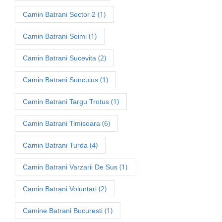
(1)
Camin Batrani Sector 2
(1)
Camin Batrani Soimi
(2)
Camin Batrani Sucevita
(1)
Camin Batrani Suncuius
(1)
Camin Batrani Targu Trotus
(6)
Camin Batrani Timisoara
(4)
Camin Batrani Turda
(1)
Camin Batrani Varzarii De Sus
(2)
Camin Batrani Voluntari
(1)
Camine Batrani Bucuresti