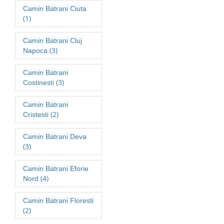
Camin Batrani Ciuta
(1)
Camin Batrani Cluj
(3)
Napoca
Camin Batrani
(3)
Costinesti
Camin Batrani
(2)
Cristesti
Camin Batrani Deva
(3)
Camin Batrani Eforie
(4)
Nord
Camin Batrani Floresti
(2)