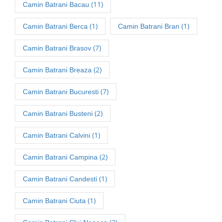
(11)
Camin Batrani Bacau
(1)
(1)
Camin Batrani Berca
Camin Batrani Bran
(7)
Camin Batrani Brasov
(2)
Camin Batrani Breaza
(7)
Camin Batrani Bucuresti
(2)
Camin Batrani Busteni
(1)
Camin Batrani Calvini
(2)
Camin Batrani Campina
(1)
Camin Batrani Candesti
(1)
Camin Batrani Ciuta