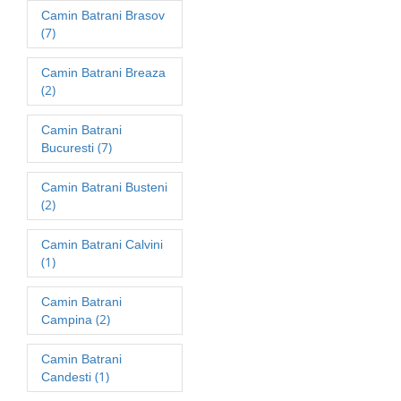
Camin Batrani Brasov
(7)
Camin Batrani Breaza
(2)
Camin Batrani
(7)
Bucuresti
Camin Batrani Busteni
(2)
Camin Batrani Calvini
(1)
Camin Batrani
(2)
Campina
Camin Batrani
(1)
Candesti