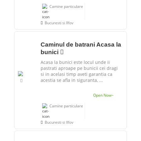
Camine particulare
Bucuresti si Ilfov
Caminul de batrani Acasa la
bunici
Acasa la bunici este locul unde ii
pastrati aproape pe bunicii cei dragi
si in acelasi timp aveti garantia ca
acestia se afla in siguranta, ...
Open Now~
Camine particulare
Bucuresti si Ilfov