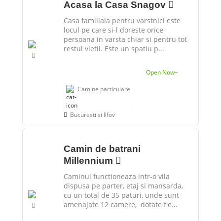
Acasa la Casa Snagov
Casa familiala pentru varstnici este
locul pe care si-l doreste orice
persoana in varsta chiar si pentru tot
restul vietii. Este un spatiu p...
Open Now~
Camine particulare
Bucuresti si Ilfov
Camin de batrani
Millennium
Caminul functioneaza intr-o vila
dispusa pe parter, etaj si mansarda,
cu un total de 35 paturi, unde sunt
amenajate 12 camere, dotate fie...