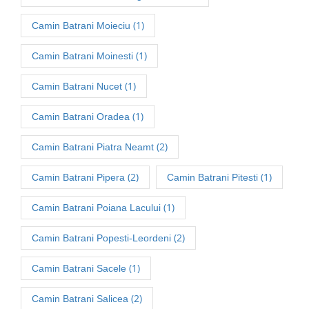
(1)
Camin Batrani Moieciu
(1)
Camin Batrani Moinesti
(1)
Camin Batrani Nucet
(1)
Camin Batrani Oradea
(2)
Camin Batrani Piatra Neamt
(2)
(1)
Camin Batrani Pipera
Camin Batrani Pitesti
(1)
Camin Batrani Poiana Lacului
(2)
Camin Batrani Popesti-Leordeni
(1)
Camin Batrani Sacele
(2)
Camin Batrani Salicea