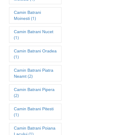
Camin Batrani
(1)
Moinesti
Camin Batrani Nucet
(1)
Camin Batrani Oradea
(1)
Camin Batrani Piatra
(2)
Neamt
Camin Batrani Pipera
(2)
Camin Batrani Pitesti
(1)
Camin Batrani Poiana
(1)
Lacului