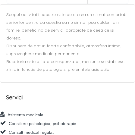
Scopul activitatii noastre este de a crea un climat confortabil
seniorilor pentru ca acestia sa nu simta lipsa caldurii din
familie, beneficiind de servicii apropiate de ceea ce isi
doresc.
Dispunem de paturi foarte confortabile, atmosfera intima,
supraveghere medicala permanenta.
Bucataria este utilata corespunzator, meniurile se stabilesc
zilnic in functie de patologia si preferintele asistatilor.
Servicii
Asistenta medicala
Consiliere psihologica, psihoterapie
Consult medical regulat