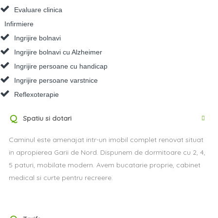
Evaluare clinica
Infirmiere
Ingrijire bolnavi
Ingrijire bolnavi cu Alzheimer
Ingrijire persoane cu handicap
Ingrijire persoane varstnice
Reflexoterapie
Q
Spatiu si dotari
Caminul este amenajat intr-un imobil complet renovat situat
in apropierea Garii de Nord. Dispunem de dormitoare cu 2, 4,
5 paturi, mobilate modern. Avem bucatarie proprie, cabinet
medical si curte pentru recreere.