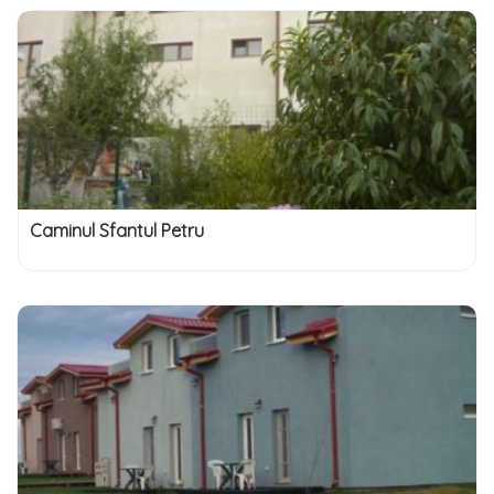
Caminul Sfantul Petru