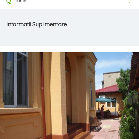
Q
Tarife
Informatii Suplimentare