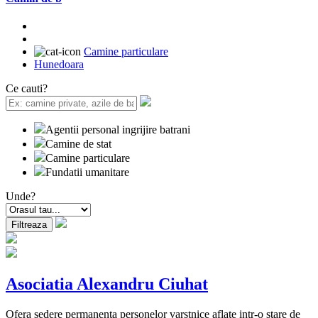
Camine particulare
Hunedoara
Ce cauti?
Agentii personal ingrijire batrani
Camine de stat
Camine particulare
Fundatii umanitare
Unde?
Asociatia Alexandru Ciuhat
Ofera sedere permanenta personelor varstnice aflate intr-o stare de