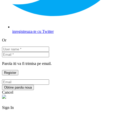
inregistreaza-te cu Twitter
Or
Parola iti va fi trimisa pe email.
Cancel
Sign In