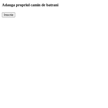
Adauga propriul camin de batrani
Inscrie