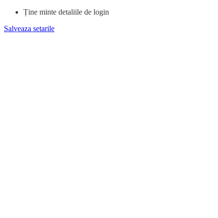
Ține minte detaliile de login
Salveaza setarile