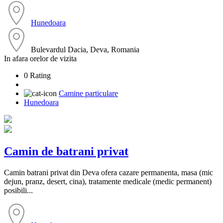
Hunedoara
Bulevardul Dacia, Deva, Romania
In afara orelor de vizita
0 Rating
Camine particulare
Hunedoara
Camin de batrani privat
Camin batrani privat din Deva ofera cazare permanenta, masa (mic
dejun, pranz, desert, cina), tratamente medicale (medic permanent)
posibili...