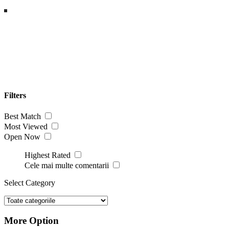
Filters
Best Match
Most Viewed
Open Now
Highest Rated
Cele mai multe comentarii
Select Category
More Option