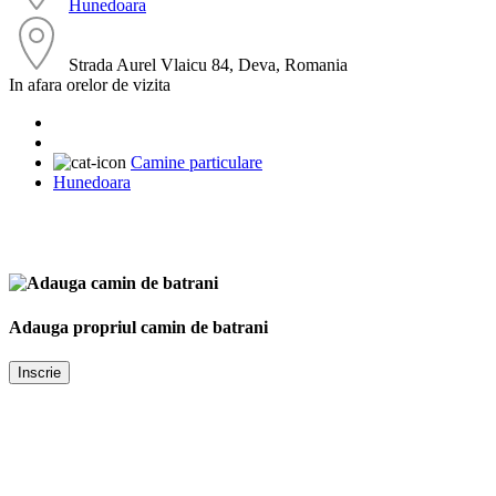
Hunedoara
Strada Aurel Vlaicu 84, Deva, Romania
In afara orelor de vizita
Camine particulare
Hunedoara
Adauga propriul camin de batrani
Inscrie