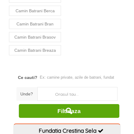
Camin Batrani Berca
Camin Batrani Bran
Camin Batrani Brasov
Camin Batrani Breaza
Ce cauti?
Unde?
Orasul tau...
Fundatia Crestina Sela