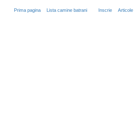
Prima pagina
Lista camine batrani
Inscrie
Articole