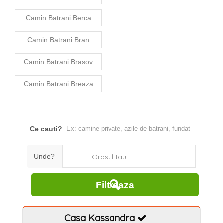
Camin Batrani Berca
Camin Batrani Bran
Camin Batrani Brasov
Camin Batrani Breaza
Ce cauti?
Unde?
Orasul tau...
Casa Kassandra