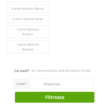
Camin Batrani Berca
Camin Batrani Bran
Camin Batrani
Brasov
Camin Batrani
Breaza
Ce cauti?
Unde?
Orasul tau...