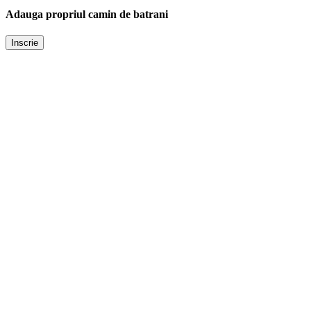
Adauga propriul camin de batrani
Inscrie