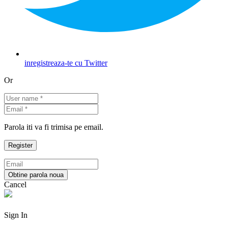
inregistreaza-te cu Twitter
Or
Parola iti va fi trimisa pe email.
Cancel
Sign In