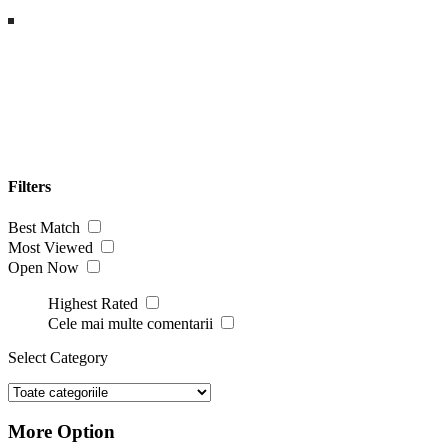
Filters
Best Match
Most Viewed
Open Now
Highest Rated
Cele mai multe comentarii
Select Category
More Option