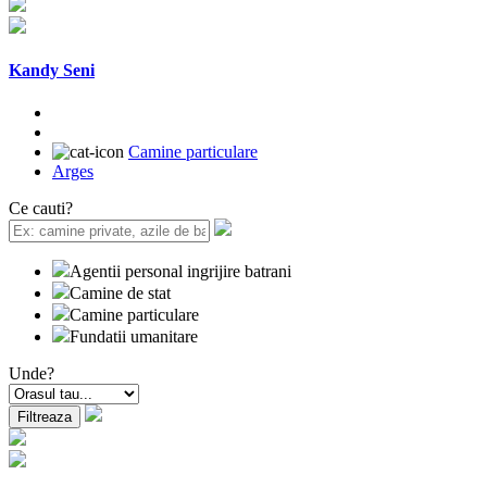
Kandy Seni
Camine particulare
Arges
Ce cauti?
Agentii personal ingrijire batrani
Camine de stat
Camine particulare
Fundatii umanitare
Unde?