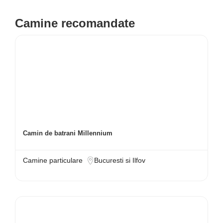
Camine recomandate
Camin de batrani Millennium
Camine particulare
Bucuresti si Ilfov