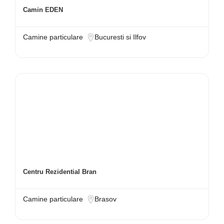
Camin EDEN
Camine particulare
Bucuresti si Ilfov
Centru Rezidential Bran
Camine particulare
Brasov