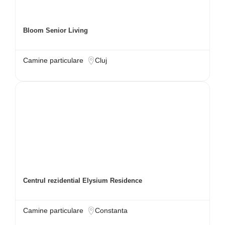
Bloom Senior Living
Camine particulare
Cluj
Centrul rezidential Elysium Residence
Camine particulare
Constanta