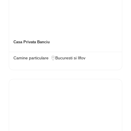
Casa Privata Banciu
Camine particulare
Bucuresti si Ilfov