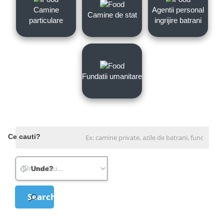
Camine
Agentii personal
Camine de stat
particulare
ingrijire batrani
Fundatii umanitare
Ce cauti?
Unde?