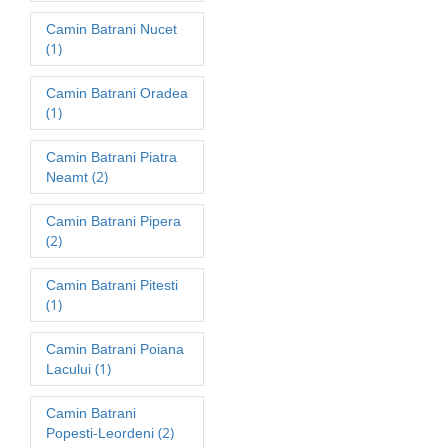
Camin Batrani Nucet
(1)
Camin Batrani Oradea
(1)
Camin Batrani Piatra
(2)
Neamt
Camin Batrani Pipera
(2)
Camin Batrani Pitesti
(1)
Camin Batrani Poiana
(1)
Lacului
Camin Batrani
(2)
Popesti-Leordeni