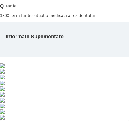
Tarife
Q
3800 lei in funtie situatia medicala a rezidentului
Informatii Suplimentare