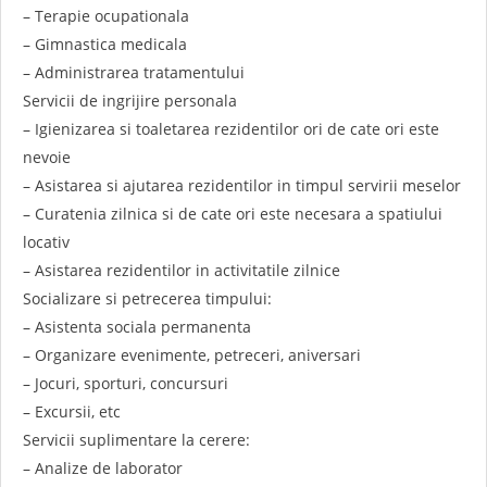
– Terapie ocupationala
– Gimnastica medicala
– Administrarea tratamentului
Servicii de ingrijire personala
– Igienizarea si toaletarea rezidentilor ori de cate ori este
nevoie
– Asistarea si ajutarea rezidentilor in timpul servirii meselor
– Curatenia zilnica si de cate ori este necesara a spatiului
locativ
– Asistarea rezidentilor in activitatile zilnice
Socializare si petrecerea timpului:
– Asistenta sociala permanenta
– Organizare evenimente, petreceri, aniversari
– Jocuri, sporturi, concursuri
– Excursii, etc
Servicii suplimentare la cerere:
– Analize de laborator