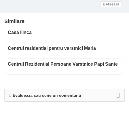
Afiseaza
Similare
Casa Ilinca
Centrul rezidential pentru varstnici Maria
Centrul Rezidential Persoane Varstnice Papi Sante
Evalueaza sau scrie un comentariu