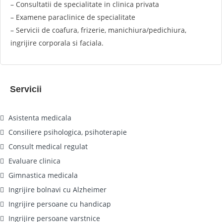
– Consultatii de specialitate in clinica privata
– Examene paraclinice de specialitate
– Servicii de coafura, frizerie, manichiura/pedichiura,
ingrijire corporala si faciala.
Servicii
Asistenta medicala
Consiliere psihologica, psihoterapie
Consult medical regulat
Evaluare clinica
Gimnastica medicala
Ingrijire bolnavi cu Alzheimer
Ingrijire persoane cu handicap
Ingrijire persoane varstnice