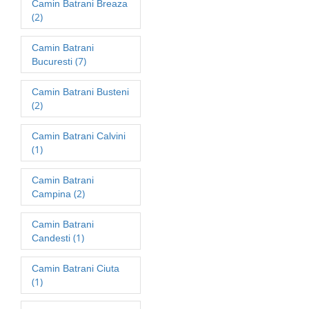
Camin Batrani Breaza
(2)
Camin Batrani
(7)
Bucuresti
Camin Batrani Busteni
(2)
Camin Batrani Calvini
(1)
Camin Batrani
(2)
Campina
Camin Batrani
(1)
Candesti
Camin Batrani Ciuta
(1)