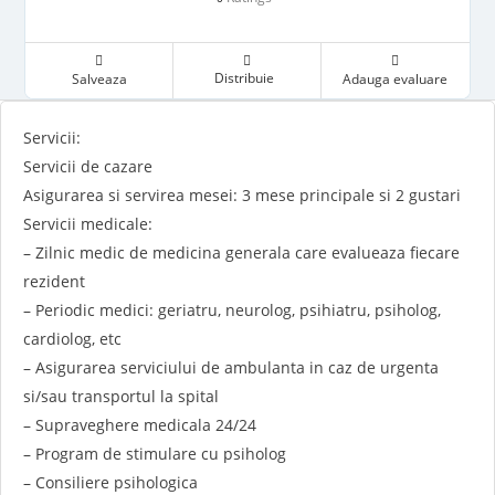
Distribuie
Salveaza
Adauga evaluare
Servicii:
Servicii de cazare
Asigurarea si servirea mesei: 3 mese principale si 2 gustari
Servicii medicale:
– Zilnic medic de medicina generala care evalueaza fiecare
rezident
– Periodic medici: geriatru, neurolog, psihiatru, psiholog,
cardiolog, etc
– Asigurarea serviciului de ambulanta in caz de urgenta
si/sau transportul la spital
– Supraveghere medicala 24/24
– Program de stimulare cu psiholog
– Consiliere psihologica