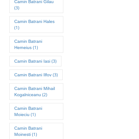
Camin Batrani Gilau
(3)
Camin Batrani Hales
(1)
Camin Batrani
(1)
Hemeius
(3)
Camin Batrani Iasi
(3)
Camin Batrani Ilfov
Camin Batrani Mihail
(2)
Kogalniceanu
Camin Batrani
(1)
Moieciu
Camin Batrani
(1)
Moinesti