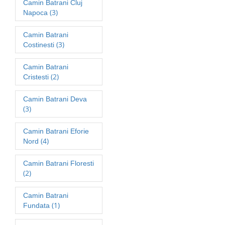
Camin Batrani Cluj
(3)
Napoca
Camin Batrani
(3)
Costinesti
Camin Batrani
(2)
Cristesti
Camin Batrani Deva
(3)
Camin Batrani Eforie
(4)
Nord
Camin Batrani Floresti
(2)
Camin Batrani
(1)
Fundata