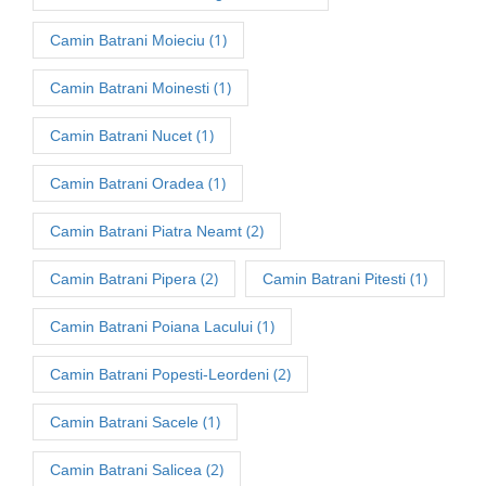
(1)
Camin Batrani Moieciu
(1)
Camin Batrani Moinesti
(1)
Camin Batrani Nucet
(1)
Camin Batrani Oradea
(2)
Camin Batrani Piatra Neamt
(2)
(1)
Camin Batrani Pipera
Camin Batrani Pitesti
(1)
Camin Batrani Poiana Lacului
(2)
Camin Batrani Popesti-Leordeni
(1)
Camin Batrani Sacele
(2)
Camin Batrani Salicea