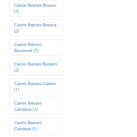
Camin Batrani Brasov
(7)
Camin Batrani Breaza
(2)
Camin Batrani
(7)
Bucuresti
Camin Batrani Busteni
(2)
Camin Batrani Calvini
(1)
Camin Batrani
(2)
Campina
Camin Batrani
(1)
Candesti