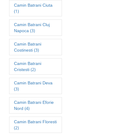
Camin Batrani Ciuta
(1)
Camin Batrani Cluj
(3)
Napoca
Camin Batrani
(3)
Costinesti
Camin Batrani
(2)
Cristesti
Camin Batrani Deva
(3)
Camin Batrani Eforie
(4)
Nord
Camin Batrani Floresti
(2)