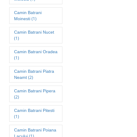
Camin Batrani
(1)
Moinesti
Camin Batrani Nucet
(1)
Camin Batrani Oradea
(1)
Camin Batrani Piatra
(2)
Neamt
Camin Batrani Pipera
(2)
Camin Batrani Pitesti
(1)
Camin Batrani Poiana
(1)
Lacului