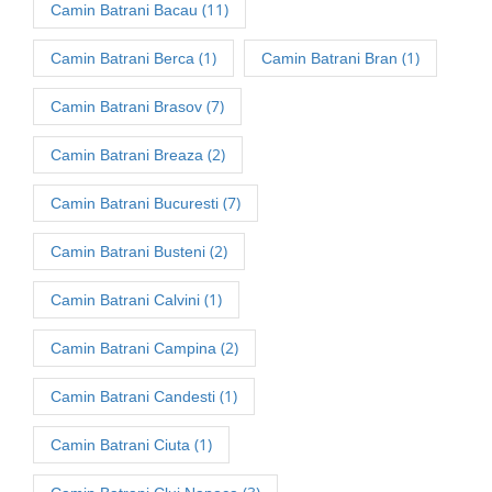
(11)
Camin Batrani Bacau
(1)
(1)
Camin Batrani Berca
Camin Batrani Bran
(7)
Camin Batrani Brasov
(2)
Camin Batrani Breaza
(7)
Camin Batrani Bucuresti
(2)
Camin Batrani Busteni
(1)
Camin Batrani Calvini
(2)
Camin Batrani Campina
(1)
Camin Batrani Candesti
(1)
Camin Batrani Ciuta