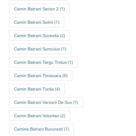
(1)
Camin Batrani Sector 2
(1)
Camin Batrani Soimi
(2)
Camin Batrani Sucevita
(1)
Camin Batrani Suncuius
(1)
Camin Batrani Targu Trotus
(6)
Camin Batrani Timisoara
(4)
Camin Batrani Turda
(1)
Camin Batrani Varzarii De Sus
(2)
Camin Batrani Voluntari
(1)
Camine Batrani Bucuresti