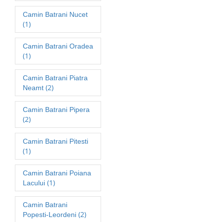
Camin Batrani Nucet
(1)
Camin Batrani Oradea
(1)
Camin Batrani Piatra
(2)
Neamt
Camin Batrani Pipera
(2)
Camin Batrani Pitesti
(1)
Camin Batrani Poiana
(1)
Lacului
Camin Batrani
(2)
Popesti-Leordeni