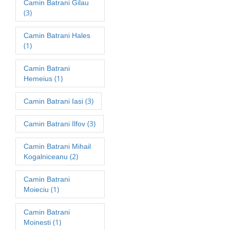
Camin Batrani Gilau
(3)
Camin Batrani Hales
(1)
Camin Batrani
(1)
Hemeius
(3)
Camin Batrani Iasi
(3)
Camin Batrani Ilfov
Camin Batrani Mihail
(2)
Kogalniceanu
Camin Batrani
(1)
Moieciu
Camin Batrani
(1)
Moinesti