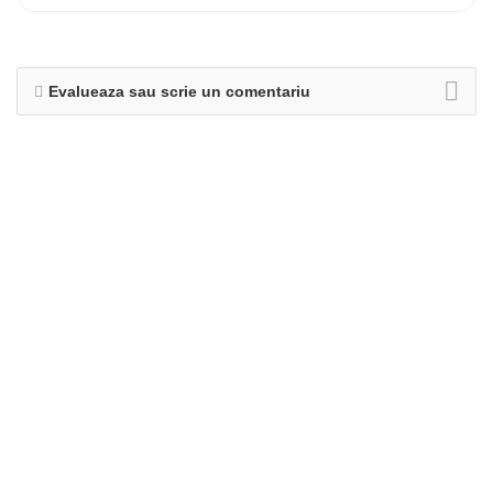
Evalueaza sau scrie un comentariu