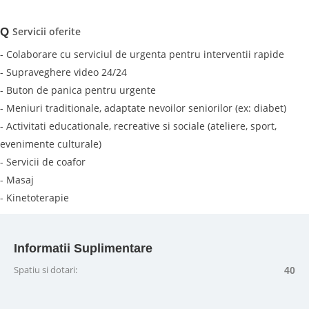
Servicii oferite
Q
- Colaborare cu serviciul de urgenta pentru interventii rapide
- Supraveghere video 24/24
- Buton de panica pentru urgente
- Meniuri traditionale, adaptate nevoilor seniorilor (ex: diabet)
- Activitati educationale, recreative si sociale (ateliere, sport,
evenimente culturale)
- Servicii de coafor
- Masaj
- Kinetoterapie
Informatii Suplimentare
Spatiu si dotari:
40