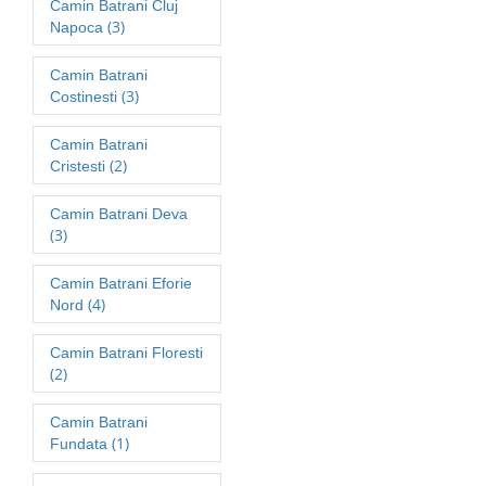
Camin Batrani Cluj
(3)
Napoca
Camin Batrani
(3)
Costinesti
Camin Batrani
(2)
Cristesti
Camin Batrani Deva
(3)
Camin Batrani Eforie
(4)
Nord
Camin Batrani Floresti
(2)
Camin Batrani
(1)
Fundata