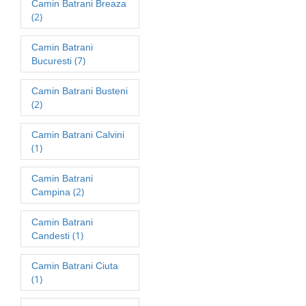
Camin Batrani Breaza
(2)
Camin Batrani
(7)
Bucuresti
Camin Batrani Busteni
(2)
Camin Batrani Calvini
(1)
Camin Batrani
(2)
Campina
Camin Batrani
(1)
Candesti
Camin Batrani Ciuta
(1)