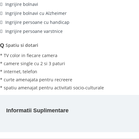
Ingrijire bolnavi
Ingrijire bolnavi cu Alzheimer
Ingrijire persoane cu handicap
Ingrijire persoane varstnice
Spatiu si dotari
Q
* TV color in fiecare camera
* camere single cu 2 si 3 paturi
* internet, telefon
* curte amenajata pentru recreere
* spatiu amenajat pentru activitati socio-culturale
Informatii Suplimentare