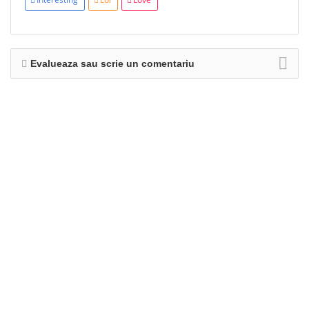
Evalueaza sau scrie un comentariu