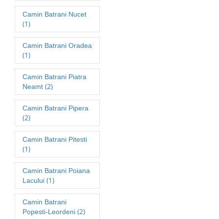
Camin Batrani Nucet
(1)
Camin Batrani Oradea
(1)
Camin Batrani Piatra
(2)
Neamt
Camin Batrani Pipera
(2)
Camin Batrani Pitesti
(1)
Camin Batrani Poiana
(1)
Lacului
Camin Batrani
(2)
Popesti-Leordeni