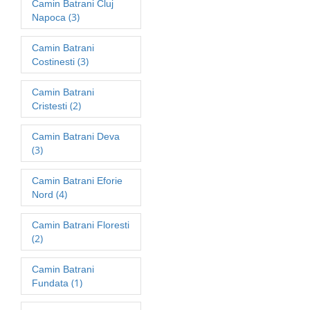
Camin Batrani Cluj
(3)
Napoca
Camin Batrani
(3)
Costinesti
Camin Batrani
(2)
Cristesti
Camin Batrani Deva
(3)
Camin Batrani Eforie
(4)
Nord
Camin Batrani Floresti
(2)
Camin Batrani
(1)
Fundata