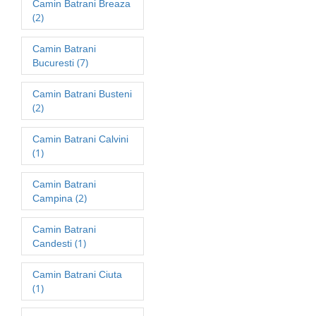
Camin Batrani Breaza
(2)
Camin Batrani
(7)
Bucuresti
Camin Batrani Busteni
(2)
Camin Batrani Calvini
(1)
Camin Batrani
(2)
Campina
Camin Batrani
(1)
Candesti
Camin Batrani Ciuta
(1)