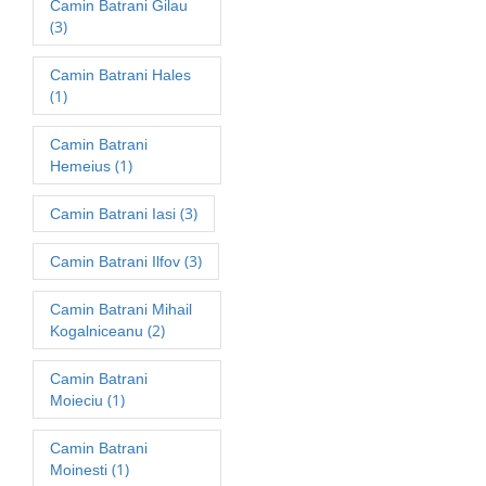
Camin Batrani Gilau
(3)
Camin Batrani Hales
(1)
Camin Batrani
(1)
Hemeius
(3)
Camin Batrani Iasi
(3)
Camin Batrani Ilfov
Camin Batrani Mihail
(2)
Kogalniceanu
Camin Batrani
(1)
Moieciu
Camin Batrani
(1)
Moinesti