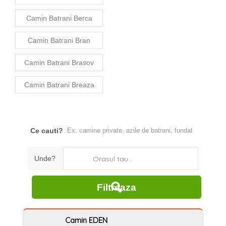
Camin Batrani Berca
Camin Batrani Bran
Camin Batrani Brasov
Camin Batrani Breaza
Ce cauti?
Unde?
Orasul tau...
Camin EDEN